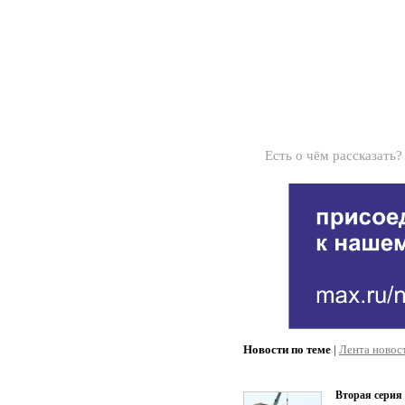
Есть о чём рассказать
Новости по теме
|
Лента новос
Вторая серия