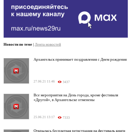
Новости по теме
|
Лента новостей
Архангельск принимает поздравления с Днем рождения
27.06.21 11:46
3437
Все мероприятия на День города, кроме фестиваля
«Другой», в Архангельске отменены
25.06.21 13:17
7333
Открылась бесплатная регистрация на фестиваль книги