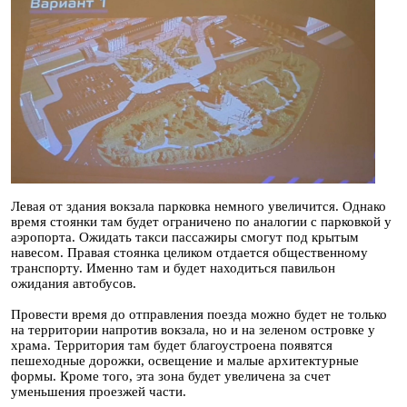
Левая от здания вокзала парковка немного увеличится. Однако
время стоянки там будет ограничено по аналогии с парковкой у
аэропорта. Ожидать такси пассажиры смогут под крытым
навесом. Правая стоянка целиком отдается общественному
транспорту. Именно там и будет находиться павильон
ожидания автобусов.
Провести время до отправления поезда можно будет не только
на территории напротив вокзала, но и на зеленом островке у
храма. Территория там будет благоустроена появятся
пешеходные дорожки, освещение и малые архитектурные
формы. Кроме того, эта зона будет увеличена за счет
уменьшения проезжей части.