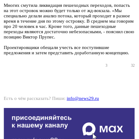
Многих смутила ликвидация пешеходных переходов, попасть
на этот островок можно будет только от жд-вокзала. «Мы
специально делали анализ потока, который проходит в разное
время в течение дня по этому островку. В среднем мы говорим
про 20 человек в час. Кроме того, данные пешеходные
переходы являются достаточно небезопасными, - пояснил свою
позицию Виктор Прупес.
Проектировщики обещали учесть все поступившие
предложения и затем представить доработанную концепцию.
3
32
Есть о чём рассказать? Пиши:
info@news29.ru