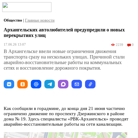
Общество
|
Главные новости
Архангельских автолюбителей предупредили о новых
перекрытиях улиц
17.06.26 13:07
2239
0
В Архангельске ввели новые ограничения движения
транспорта сразу на нескольких улицах. Причиной стали
аварийно-восстановительные работы на коммунальных
сетях и восстановление дорожного покрытия.
Как сообщили в горадмине, до конца дня 21 июня частично
ограничено движение по проспекту Дзержинского в районе
дома № 19. Здесь специалисты «РВК-Архангельск» проводят
аварийно-восстановительные работы на сети канализации.