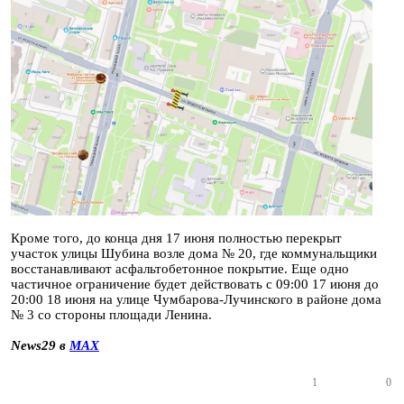
Кроме того, до конца дня 17 июня полностью перекрыт
участок улицы Шубина возле дома № 20, где коммунальщики
восстанавливают асфальтобетонное покрытие. Еще одно
частичное ограничение будет действовать с 09:00 17 июня до
20:00 18 июня на улице Чумбарова-Лучинского в районе дома
№ 3 со стороны площади Ленина.
News29 в
MAX
1
0