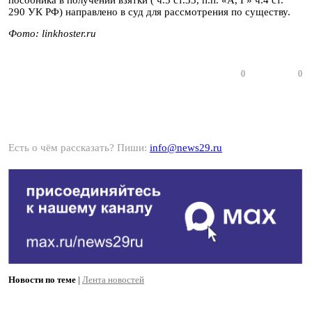
290 УК РФ) направлено в суд для рассмотрения по существу.
Фото: linkhoster.ru
0
0
Есть о чём рассказать? Пиши:
info@news29.ru
Новости по теме
|
Лента новостей