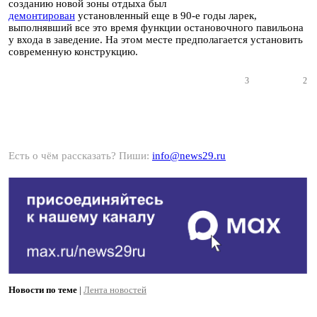
созданию новой зоны отдыха был
демонтирован
установленный еще в 90-е годы ларек,
выполнявший все это время функции остановочного павильона
у входа в заведение. На этом месте предполагается установить
современную конструкцию.
3
2
Есть о чём рассказать? Пиши:
info@news29.ru
Новости по теме
|
Лента новостей