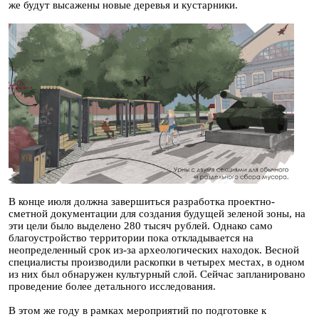
же будут высажены новые деревья и кустарники.
В конце июля должна завершиться разработка проектно-
сметной документации для создания будущей зеленой зоны, на
эти цели было выделено 280 тысяч рублей. Однако само
благоустройство территории пока откладывается на
неопределенный срок из-за археологических находок. Весной
специалисты производили раскопки в четырех местах, в одном
из них был обнаружен культурный слой. Сейчас запланировано
проведение более детального исследования.
В этом же году в рамках мероприятий по подготовке к