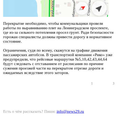
Перекрытие необходимо, чтобы коммунальщики провели
работы по выравниванию плит на Ленинградском проспекте,
где из-за сильного потепления просел грунт. Ради безопасности
горожан специалисты должны привести дорогу в нормативное
состояние.
Ограничения, судя по всему, скажутся на графике движения
пассажирских автобсов. В транспортной компании «Рико» уже
предупредили, что рейсовые маршрутки №5,10,42,43,44,64
будут следовать с отставанием от расписания по причине
сужения проезжей части на перекрытом отрезке дороги и
ожидаемых вследствие этого заторов.
1
3
Есть о чём рассказать? Пиши:
info@news29.ru