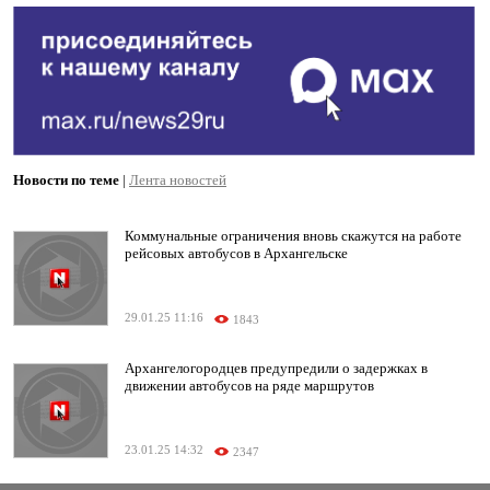
Новости по теме
|
Лента новостей
Коммунальные ограничения вновь скажутся на работе
рейсовых автобусов в Архангельске
29.01.25 11:16
1843
Архангелогородцев предупредили о задержках в
движении автобусов на ряде маршрутов
23.01.25 14:32
2347