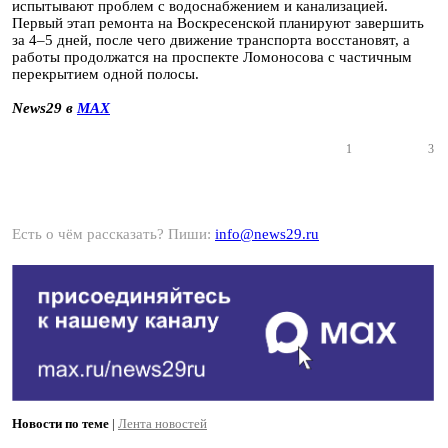
испытывают проблем с водоснабжением и канализацией.
Первый этап ремонта на Воскресенской планируют завершить
за 4–5 дней, после чего движение транспорта восстановят, а
работы продолжатся на проспекте Ломоносова с частичным
перекрытием одной полосы.
News29 в
MAX
1
3
Есть о чём рассказать? Пиши:
info@news29.ru
Новости по теме
|
Лента новостей