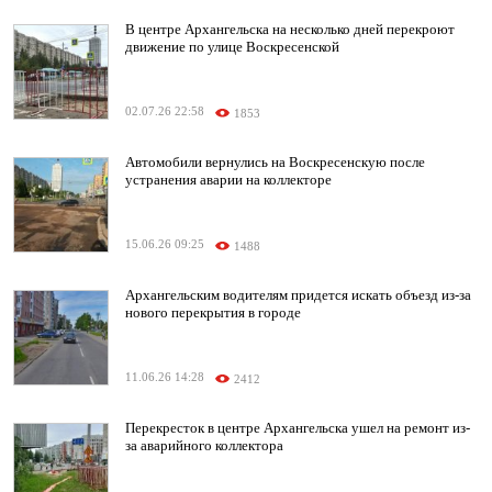
В центре Архангельска на несколько дней перекроют
движение по улице Воскресенской
02.07.26 22:58
1853
Автомобили вернулись на Воскресенскую после
устранения аварии на коллекторе
15.06.26 09:25
1488
Архангельским водителям придется искать объезд из-за
нового перекрытия в городе
11.06.26 14:28
2412
Перекресток в центре Архангельска ушел на ремонт из-
за аварийного коллектора