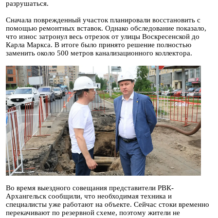
разрушаться.
Сначала поврежденный участок планировали восстановить с
помощью ремонтных вставок. Однако обследование показало,
что износ затронул весь отрезок от улицы Воскресенской до
Карла Маркса. В итоге было принято решение полностью
заменить около 500 метров канализационного коллектора.
Во время выездного совещания представители РВК-
Архангельск сообщили, что необходимая техника и
специалисты уже работают на объекте. Сейчас стоки временно
перекачивают по резервной схеме, поэтому жители не