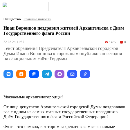
Общество
|
Главные новости
Иван Воронцов поздравил жителей Архангельска с Днем
Государственного флага России
22.08.24 11:57
1485
0
Текст обращения Председателя Архангельской городской
Думы Ивана Воронцова к горожанам опубликован сегодня
на официальном сайте Гордумы.
Уважаемые архангелогородцы!
От лица депутатов Архангельской городской Думы поздравляю
вас с одним из самых главных государственных праздников —
Днём Государственного флага Российской Федерации!
Флаг – это символ, в котором закреплены самые значимые