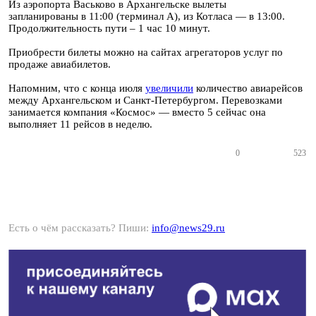
Из аэропорта Васьково в Архангельске вылеты
запланированы в 11:00 (терминал А), из Котласа — в 13:00.
Продолжительность пути – 1 час 10 минут.
Приобрести билеты можно на сайтах агрегаторов услуг по
продаже авиабилетов.
Напомним, что с конца июля
увеличили
количество авиарейсов
между Архангельском и Санкт-Петербургом. Перевозками
занимается компания «Космос» — вместо 5 сейчас она
выполняет 11 рейсов в неделю.
0
523
Есть о чём рассказать? Пиши:
info@news29.ru