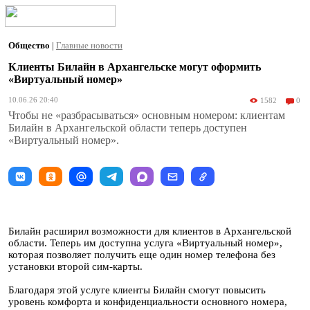
Общество
|
Главные новости
Клиенты Билайн в Архангельске могут оформить
«Виртуальный номер»
10.06.26 20:40
1582
0
Чтобы не «разбрасываться» основным номером: клиентам
Билайн в Архангельской области теперь доступен
«Виртуальный номер».
Билайн расширил возможности для клиентов в Архангельской
области. Теперь им доступна услуга «Виртуальный номер»,
которая позволяет получить еще один номер телефона без
установки второй сим-карты.
Благодаря этой услуге клиенты Билайн смогут повысить
уровень комфорта и конфиденциальности основного номера,