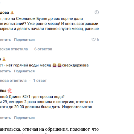
нгельска, отвечая на обращения, поясняют, что