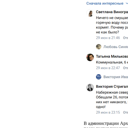
В администрации Арха