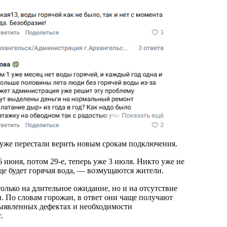
 уже перестали верить новым срокам подключения.
 июня, потом 29-е, теперь уже 3 июля. Никто уже не
ще будет горячая вода, — возмущаются жители.
олько на длительное ожидание, но и на отсутствие
 По словам горожан, в ответ они чаще получают
ыявленных дефектах и необходимости
.