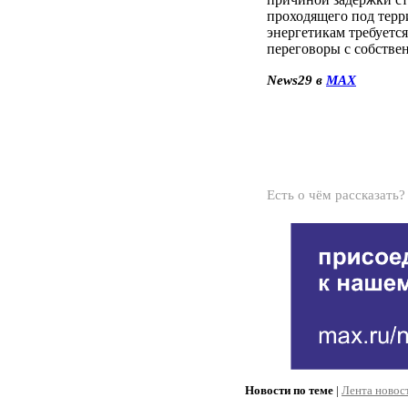
проходящего под терр
энергетикам требуется
переговоры с собстве
News29 в
MAX
Есть о чём рассказать
Новости по теме
|
Лента новос