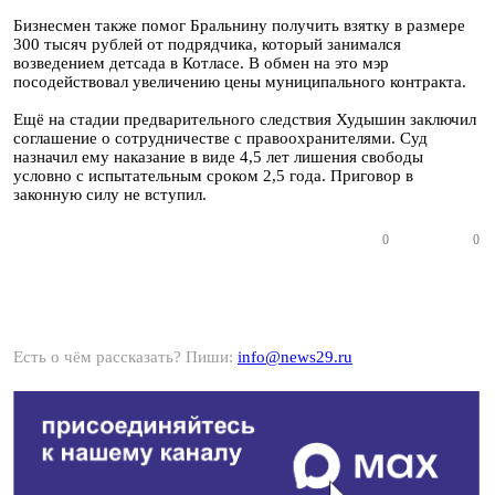
Бизнесмен также помог Бральнину получить взятку в размере
300 тысяч рублей от подрядчика, который занимался
возведением детсада в Котласе. В обмен на это мэр
посодействовал увеличению цены муниципального контракта.
Ещё на стадии предварительного следствия Худышин заключил
соглашение о сотрудничестве с правоохранителями. Суд
назначил ему наказание в виде 4,5 лет лишения свободы
условно с испытательным сроком 2,5 года. Приговор в
законную силу не вступил.
0
0
Есть о чём рассказать? Пиши:
info@news29.ru