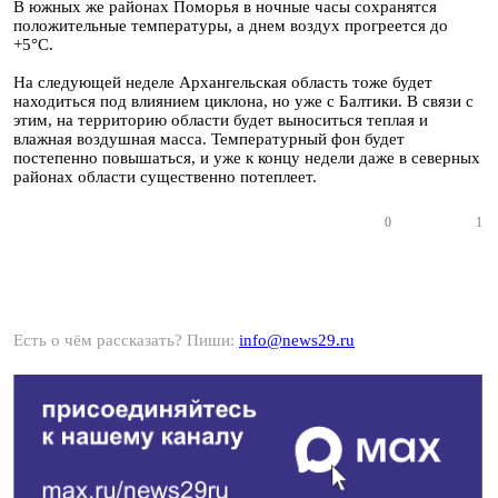
В южных же районах Поморья в ночные часы сохранятся
положительные температуры, а днем воздух прогреется до
+5°С.
На следующей неделе Архангельская область тоже будет
находиться под влиянием циклона, но уже с Балтики. В связи с
этим, на территорию области будет выноситься теплая и
влажная воздушная масса. Температурный фон будет
постепенно повышаться, и уже к концу недели даже в северных
районах области существенно потеплеет.
0
1
Есть о чём рассказать? Пиши:
info@news29.ru