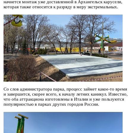
начнется монтаж уже доставленной в Архангельск карусели,
которая также относится к разряду в меру экстремальных.
Со слов администратора парка, процесс займет какое-то время
и завершится, скорее всего, к началу летних каникул. Известно,
что оба аттракциона изготовлены в Италии и уже пользуются
популярностью в парках других городов России.