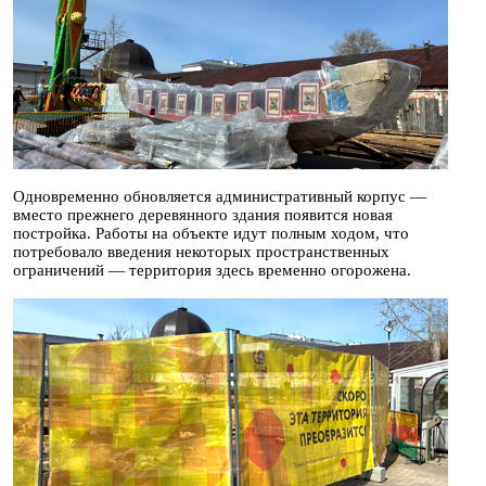
Одновременно обновляется административный корпус —
вместо прежнего деревянного здания появится новая
постройка. Работы на объекте идут полным ходом, что
потребовало введения некоторых пространственных
ограничений — территория здесь временно огорожена.