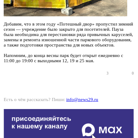
Добавим, что в этом году «Потешный двор» пропустил зимний
сезон — учреждение было закрыто для посетителей. Пауза
была необходима для перестановки ряда привычных каруселей,
замены и ремонта изношенной части паркового оборудования,
а также подготовки пространства для новых объектов.
Напомним, до конца весны парк будет открыт ежедневно с
11:00 до 19:00 с выходными 12, 19 и 25 мая.
3
0
Есть о чём рассказать? Пиши:
info@news29.ru