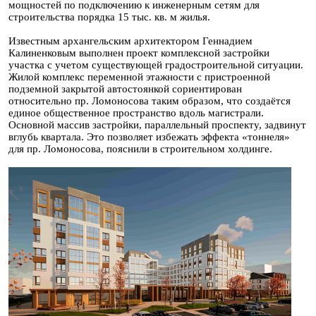
мощностей по подключению к инженерным сетям для
строительства порядка 15 тыс. кв. м жилья.
Известным архангельским архитектором Геннадием
Калиненковым выполнен проект комплексной застройки
участка с учетом существующей градостроительной ситуации.
Жилой комплекс переменной этажности с пристроенной
подземной закрытой автостоянкой сориентирован
относительно пр. Ломоносова таким образом, что создаётся
единое общественное пространство вдоль магистрали.
Основной массив застройки, параллельный проспекту, задвинут
вглубь квартала. Это позволяет избежать эффекта «тоннеля»
для пр. Ломоносова, пояснили в строительном холдинге.