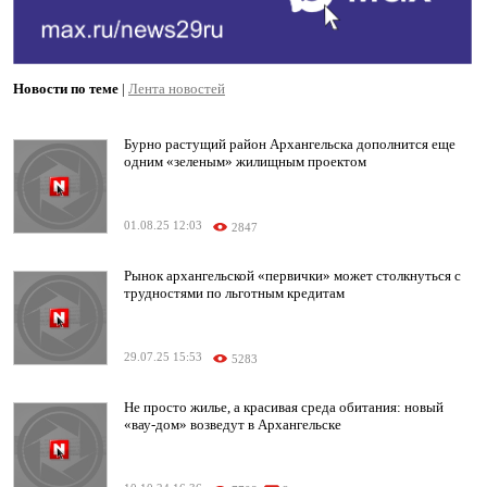
Новости по теме
|
Лента новостей
Бурно растущий район Архангельска дополнится еще
одним «зеленым» жилищным проектом
01.08.25 12:03
2847
Рынок архангельской «первички» может столкнуться с
трудностями по льготным кредитам
29.07.25 15:53
5283
Не просто жилье, а красивая среда обитания: новый
«вау-дом» возведут в Архангельске