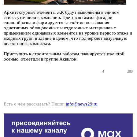
Архитектурные элементы ЖК будут выполнены в едином
стиле, уточнили в компании. Цветовая гамма фасадов
единообразна и формируется за счёт использования
однотипных облицовочных и отделочных материалов с
применением одинаковых элементов на уровне первого этажа и
входных групп в здание в целом, что подчеркнет визуальную
целостность комплекса.
Приступить к строительным работам планируется уже этой
осенью, отметили в группе Аквилон.
4
280
Есть о чём рассказать? Пиши:
info@news29.ru