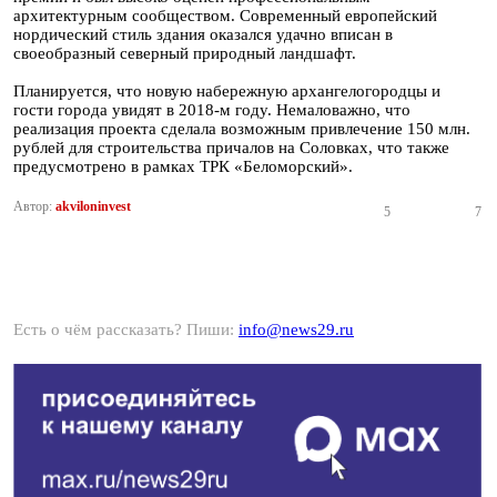
архитектурным сообществом. Современный европейский
нордический стиль здания оказался удачно вписан в
своеобразный северный природный ландшафт.
Планируется, что новую набережную архангелогородцы и
гости города увидят в 2018-м году. Немаловажно, что
реализация проекта сделала возможным привлечение 150 млн.
рублей для строительства причалов на Соловках, что также
предусмотрено в рамках ТРК «Беломорский».
Автор:
akviloninvest
5
7
Есть о чём рассказать? Пиши:
info@news29.ru