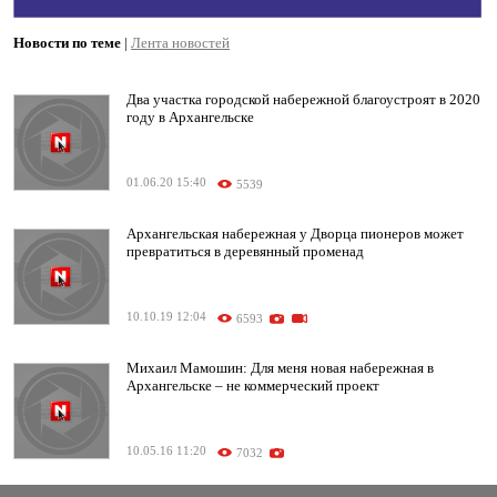
Новости по теме
|
Лента новостей
Два участка городской набережной благоустроят в 2020
году в Архангельске
01.06.20 15:40
5539
Архангельская набережная у Дворца пионеров может
превратиться в деревянный променад
10.10.19 12:04
6593
Михаил Мамошин: Для меня новая набережная в
Архангельске – не коммерческий проект
10.05.16 11:20
7032