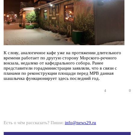
К слову, аналогичное кафе уже на протяжении длительного
времени работает по другую сторону Морского-речного
вокзала, недалеко от кафедрального собора. Ранее
представители горадминистрации заявляли, что в связи с
планами по реконструкции площади перед МРВ данная
шашлычка функционирует здесь последний год.
4
0
Есть о чём рассказать? Пиши:
info@news29.ru