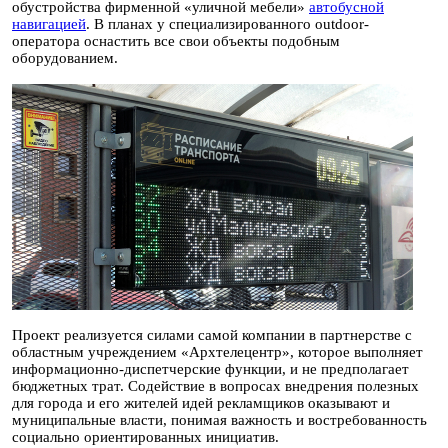
обустройства фирменной «уличной мебели»
автобусной
навигацией
. В планах у специализированного outdoor-
оператора оснастить все свои объекты подобным
оборудованием.
Проект реализуется силами самой компании в партнерстве с
областным учреждением «Архтелецентр», которое выполняет
информационно-диспетчерские функции, и не предполагает
бюджетных трат. Содействие в вопросах внедрения полезных
для города и его жителей идей рекламщиков оказывают и
муниципальные власти, понимая важность и востребованность
социально ориентированных инициатив.