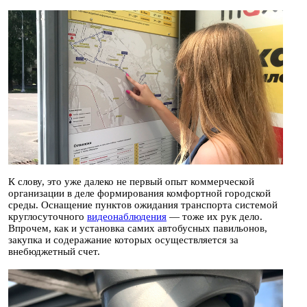
К слову, это уже далеко не первый опыт коммерческой
организации в деле формирования комфортной городской
среды. Оснащение пунктов ожидания транспорта системой
круглосуточного
видеонаблюдения
— тоже их рук дело.
Впрочем, как и установка самих автобусных павильонов,
закупка и содеражание которых осуществляется за
внебюджетный счет.