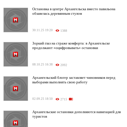
Остановка в центре Архангельска вместо павильона
обзавелась деревянным стулом
30.11.25 19:20
1388
Зоркий глаз на страже комфорта: в Архангельске
продолжают «оцифровывать» остановки
08.10.25 16:38
2092
Архангельский блогер заставляет чиновников перед
выборами выполнять свою работу
02.09.25 18:50
2715
Архангельские остановки дополняются навигацией для
туристов