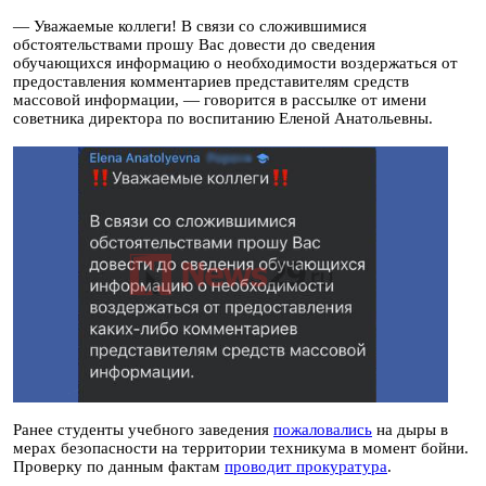
— Уважаемые коллеги! В связи со сложившимися
обстоятельствами прошу Вас довести до сведения
обучающихся информацию о необходимости воздержаться от
предоставления комментариев представителям средств
массовой информации, — говорится в рассылке от имени
советника директора по воспитанию Еленой Анатольевны.
Ранее студенты учебного заведения
пожаловались
на дыры в
мерах безопасности на территории техникума в момент бойни.
Проверку по данным фактам
проводит прокуратура
.