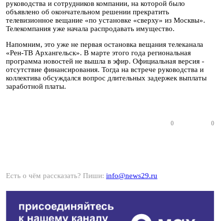
руководства и сотрудников компании, на которой было
объявлено об окончательном решении прекратить
телевизионное вещание «по установке «сверху» из Москвы».
Телекомпания уже начала распродавать имущество.
Напомним, это уже не первая остановка вещания телеканала
«Рен-ТВ Архангельск». В марте этого года региональная
программа новостей не вышла в эфир. Официальная версия -
отсутствие финансирования. Тогда на встрече руководства и
коллектива обсуждался вопрос длительных задержек выплаты
заработной платы.
0
0
Есть о чём рассказать? Пиши:
info@news29.ru