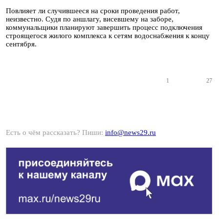
Повлияет ли случившееся на сроки проведения работ,
неизвестно. Судя по аншлагу, висевшему на заборе,
коммунальщики планируют завершить процесс подключения
строящегося жилого комплекса к сетям водоснабжения к концу
сентября.
1
27
Есть о чём рассказать? Пиши:
info@news29.ru