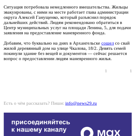
Ситуация потребовала немедленного вмешательства. Жильцы
эвакуированы, с ними на месте работает глава администрации
округа Алексей Ганущенко, который разъяснил порядок
дальнейших действий. Людям рекомендовано обратиться в
Центр муниципальных услуг на площади Ленина, 5, для подачи
заявления на предоставление маневренного фонда.
Добавим, что буквально на днях в Архангельске
сошел
со свай
жилой деревянный дом на улице Чкалова, 18/2. Девять семей
покинули здание без вещей и документов — сейчас решается
вопрос о предоставлении людям маневренного жилья.
1
1
Есть о чём рассказать? Пиши:
info@news29.ru