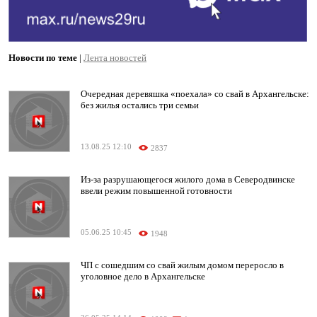
Новости по теме
|
Лента новостей
Очередная деревяшка «поехала» со свай в Архангельске:
без жилья остались три семьи
13.08.25 12:10
2837
Из-за разрушающегося жилого дома в Северодвинске
ввели режим повышенной готовности
05.06.25 10:45
1948
ЧП с сошедшим со свай жилым домом переросло в
уголовное дело в Архангельске