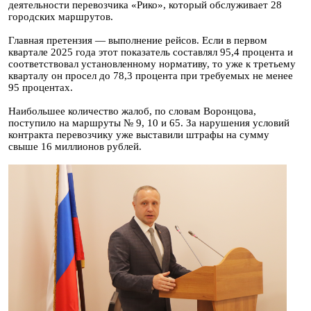
деятельности перевозчика «Рико», который обслуживает 28
городских маршрутов.
Главная претензия — выполнение рейсов. Если в первом
квартале 2025 года этот показатель составлял 95,4 процента и
соответствовал установленному нормативу, то уже к третьему
кварталу он просел до 78,3 процента при требуемых не менее
95 процентах.
Наибольшее количество жалоб, по словам Воронцова,
поступило на маршруты № 9, 10 и 65. За нарушения условий
контракта перевозчику уже выставили штрафы на сумму
свыше 16 миллионов рублей.