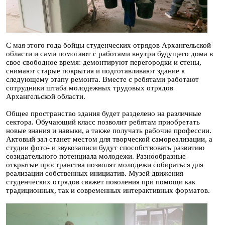
С мая этого года бойцы студенческих отрядов Архангельской
области и сами помогают с работами внутри будущего дома в
свое свободное время: демонтируют перегородки и стены,
снимают старые покрытия и подготавливают здание к
следующему этапу ремонта. Вместе с ребятами работают
сотрудники штаба молодежных трудовых отрядов
Архангельской области.
Общее пространство здания будет разделено на различные
сектора. Обучающий класс позволит ребятам приобретать
новые знания и навыки, а также получать рабочие профессии.
Актовый зал станет местом для творческой самореализации, а
студии фото- и звукозаписи будут способствовать развитию
созидательного потенциала молодежи. Разнообразные
открытые пространства позволят молодежи собираться для
реализации собственных инициатив. Музей движения
студенческих отрядов свяжет поколения при помощи как
традиционных, так и современных интерактивных форматов.