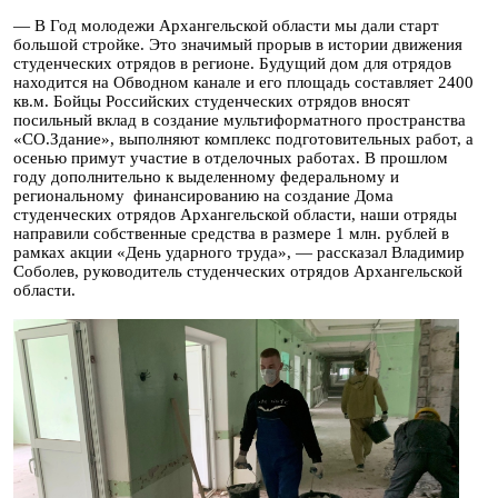
— В Год молодежи Архангельской области мы дали старт
большой стройке. Это значимый прорыв в истории движения
студенческих отрядов в регионе. Будущий дом для отрядов
находится на Обводном канале и его площадь составляет 2400
кв.м. Бойцы Российских студенческих отрядов вносят
посильный вклад в создание мультиформатного пространства
«СО.Здание», выполняют комплекс подготовительных работ, а
осенью примут участие в отделочных работах. В прошлом
году дополнительно к выделенному федеральному и
региональному финансированию на создание Дома
студенческих отрядов Архангельской области, наши отряды
направили собственные средства в размере 1 млн. рублей в
рамках акции «День ударного труда», — рассказал Владимир
Соболев, руководитель студенческих отрядов Архангельской
области.