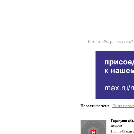
Есть о чём рассказать
Новости по теме
|
Лента новос
Горадмин объ
дворов
Почти 45 млн 