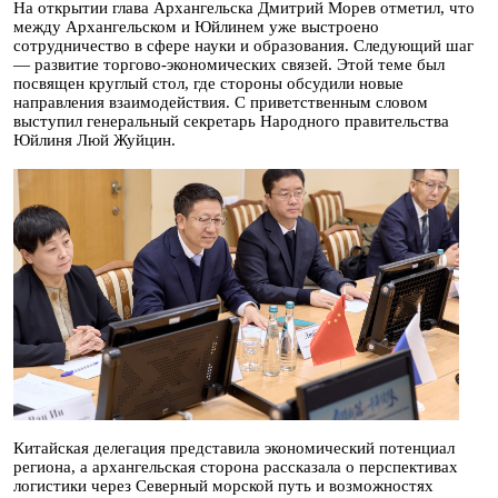
На открытии глава Архангельска Дмитрий Морев отметил, что
между Архангельском и Юйлинем уже выстроено
сотрудничество в сфере науки и образования. Следующий шаг
— развитие торгово-экономических связей. Этой теме был
посвящен круглый стол, где стороны обсудили новые
направления взаимодействия. С приветственным словом
выступил генеральный секретарь Народного правительства
Юйлиня Люй Жуйцин.
Китайская делегация представила экономический потенциал
региона, а архангельская сторона рассказала о перспективах
логистики через Северный морской путь и возможностях