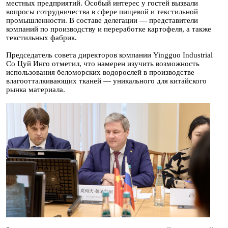
местных предприятий. Особый интерес у гостей вызвали
вопросы сотрудничества в сфере пищевой и текстильной
промышленности. В составе делегации — представители
компаний по производству и переработке картофеля, а также
текстильных фабрик.
Председатель совета директоров компании Yingguo Industrial
Co Цуй Инго отметил, что намерен изучить возможность
использования беломорских водорослей в производстве
влагоотталкивающих тканей — уникального для китайского
рынка материала.