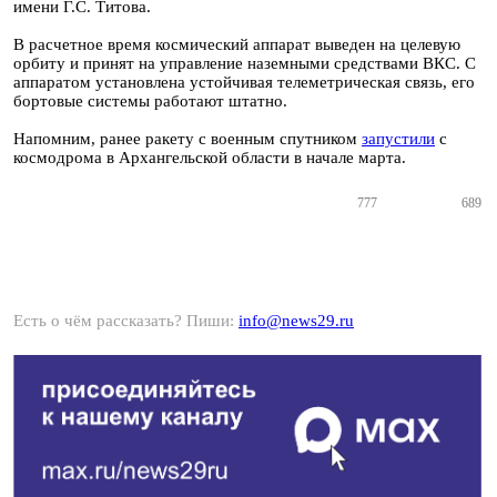
имени Г.С. Титова.
В расчетное время космический аппарат выведен на целевую
орбиту и принят на управление наземными средствами ВКС. С
аппаратом установлена устойчивая телеметрическая связь, его
бортовые системы работают штатно.
Напомним, ранее ракету с военным спутником
запустили
с
космодрома в Архангельской области в начале марта.
777
689
Есть о чём рассказать? Пиши:
info@news29.ru