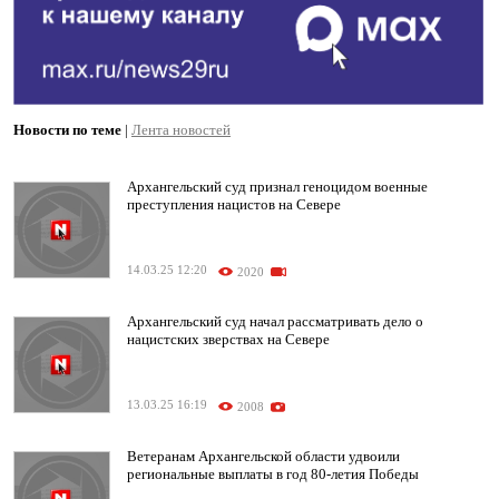
Новости по теме
|
Лента новостей
Архангельский суд признал геноцидом военные
преступления нацистов на Севере
14.03.25 12:20
2020
Архангельский суд начал рассматривать дело о
нацистских зверствах на Севере
13.03.25 16:19
2008
Ветеранам Архангельской области удвоили
региональные выплаты в год 80-летия Победы