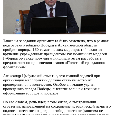
Также на заседании оргкомитета было отмечено, что в рамках
подготовки к юбилею Победы в Архангельской области
пройдет порядка 160 тематических мероприятий, включая
вручение учрежденных президентом РФ юбилейных медалей.
Губернатор также поручил муниципалитетам разработать
предложения по присвоению звания «Почетный гражданин»
фронтовикам.
Александр Цыбульский отметил, что главной задачей при
организации мероприятий должно стать качество их
проведения, а не количество. Особое внимание уделят
проведению парада Победы, выставке военной техники и
оформлению городов и поселков.
По его словам, речь идет, в том числе, о выстраивании
стратегии, направленной на сохранение исторической памяти о
подвиге советского народа, освободившего от фашизма не