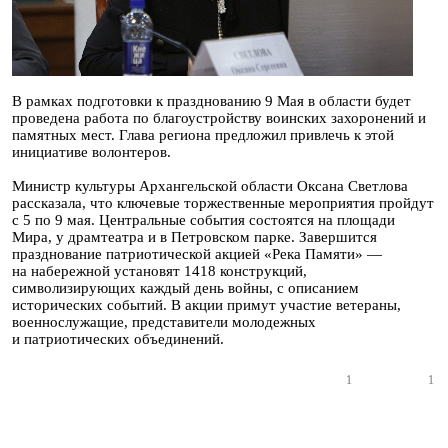
В рамках подготовки к празднованию 9 Мая в области будет
проведена работа по благоустройству воинских захоронений и
памятных мест. Глава региона предложил привлечь к этой
инициативе волонтеров.
Министр культуры Архангельской области Оксана Светлова
рассказала, что ключевые торжественные мероприятия пройдут
с 5 по 9 мая. Центральные события состоятся на площади
Мира, у драмтеатра и в Петровском парке. Завершится
празднование патриотической акцией «Река Памяти» —
на набережной установят 1418 конструкций,
символизирующих каждый день войны, с описанием
исторических событий. В акции примут участие ветераны,
военнослужащие, представители молодежных
и патриотических объединений.
1
1