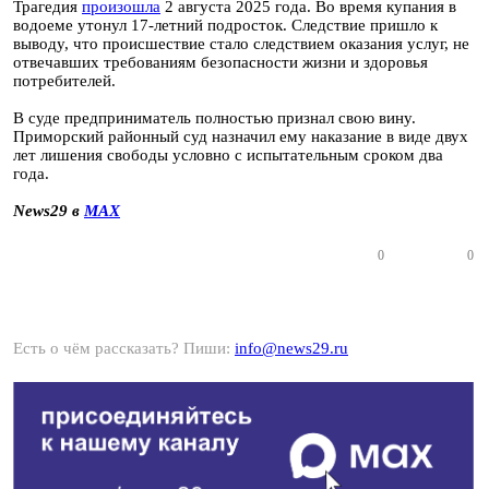
Трагедия
произошла
2 августа 2025 года. Во время купания в
водоеме утонул 17-летний подросток. Следствие пришло к
выводу, что происшествие стало следствием оказания услуг, не
отвечавших требованиям безопасности жизни и здоровья
потребителей.
В суде предприниматель полностью признал свою вину.
Приморский районный суд назначил ему наказание в виде двух
лет лишения свободы условно с испытательным сроком два
года.
News29 в
MAX
0
0
Есть о чём рассказать? Пиши:
info@news29.ru