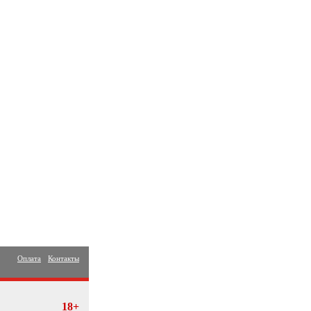
Оплата
Контакты
18+