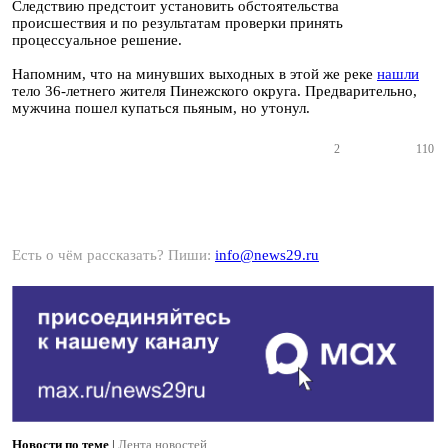
Следствию предстоит установить обстоятельства
происшествия и по результатам проверки принять
процессуальное решение.
Напомним, что на минувших выходных в этой же реке
нашли
тело 36-летнего жителя Пинежского округа. Предварительно,
мужчина пошел купаться пьяным, но утонул.
2
110
Есть о чём рассказать? Пиши:
info@news29.ru
Новости по теме
|
Лента новостей