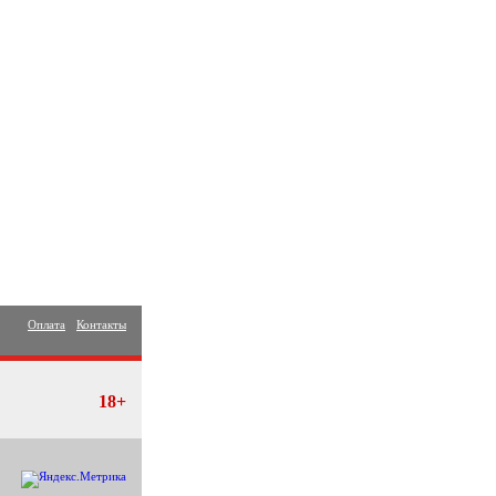
Оплата
Контакты
18+