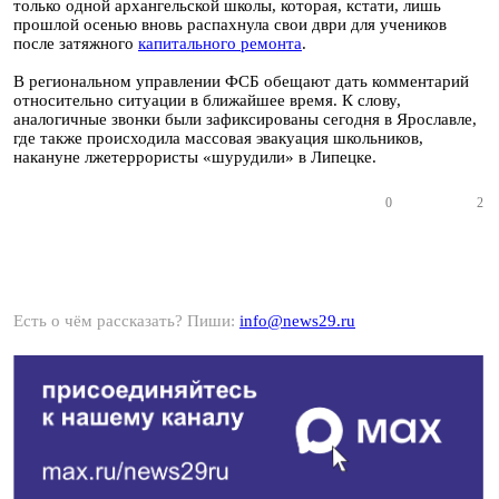
только одной архангельской школы, которая, кстати, лишь
прошлой осенью вновь распахнула свои дври для учеников
после затяжного
капитального ремонта
.
В региональном управлении ФСБ обещают дать комментарий
относительно ситуации в ближайшее время. К слову,
аналогичные звонки были зафиксированы сегодня в Ярославле,
где также происходила массовая эвакуация школьников,
накануне лжетеррористы «шурудили» в Липецке.
0
2
Есть о чём рассказать? Пиши:
info@news29.ru