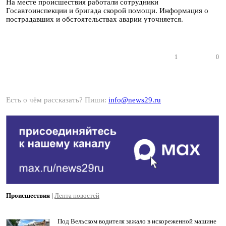
На месте происшествия работали сотрудники
Госавтоинспекции и бригада скорой помощи. Информация о
пострадавших и обстоятельствах аварии уточняется.
1
0
Есть о чём рассказать? Пиши:
info@news29.ru
Происшествия
|
Лента новостей
Под Вельском водителя зажало в искореженной машине