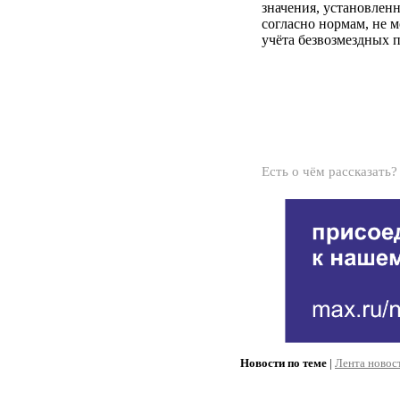
значения, установленн
согласно нормам, не 
учёта безвозмездных 
Есть о чём рассказать
Новости по теме
|
Лента новос