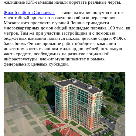
жилищные КРТ-замыслы начали обретать реальные черты.
Жилой район «Сосновка»
— такое название получил в итоге
масштабный проект по возведению вблизи пересечения
Московского проспекта с улицей Ленина тринадцати
многоквартирных домов общей площадью порядка 100 тыс. кв.
метров. Там же при участии застройщика и с помощью
бюджетных вливаний появятся школы, детские сады и ФОК с
бассейном. Финансирование работ обойдется компании-
инвестору в пять с лишним миллиардов рублей, остальную
часть средств, необходимых на развитие социальной
инфраструктуры, вложит муниципалитет в рамках
федеральных целевых субсидий.