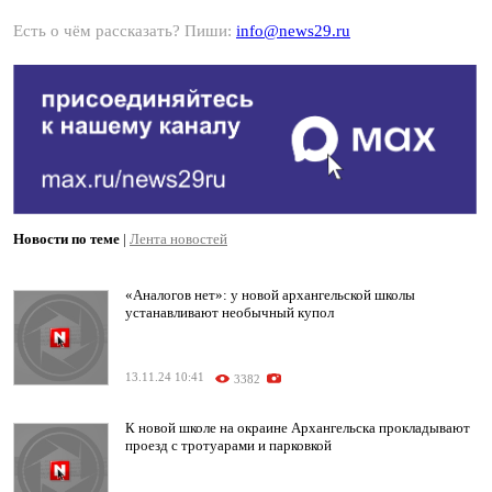
Есть о чём рассказать? Пиши:
info@news29.ru
Новости по теме
|
Лента новостей
«Аналогов нет»: у новой архангельской школы
устанавливают необычный купол
13.11.24 10:41
3382
К новой школе на окраине Архангельска прокладывают
проезд с тротуарами и парковкой