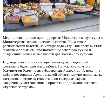
Меропритие прошло при поддержке Министерства культуры и
Министерства экономического развития РФ, а также
региональных властей. За четыре года «Еда Поморская» стала
знаковым событием, продвигающим северную кухню и
создающим новые возможности для локального туризма.
Подводя итоги, организаторы намекнули: следующий
фестиваль будет еще масштабнее. Не исключено, что в
будущем он будет носить федеральный характер. А пока — в
кафе и ресторанах Архангельской области можно продолжить
гастрономическое путешествие по северным вкусам:
заведения, участвовавшие в проекте, продолжают готовить
«Русские завтраки».
0
0