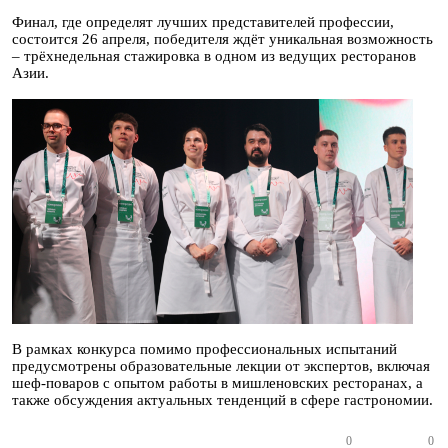
Финал, где определят лучших представителей профессии,
состоится 26 апреля, победителя ждёт уникальная возможность
– трёхнедельная стажировка в одном из ведущих ресторанов
Азии.
В рамках конкурса помимо профессиональных испытаний
предусмотрены образовательные лекции от экспертов, включая
шеф-поваров с опытом работы в мишленовских ресторанах, а
также обсуждения актуальных тенденций в сфере гастрономии.
0
0