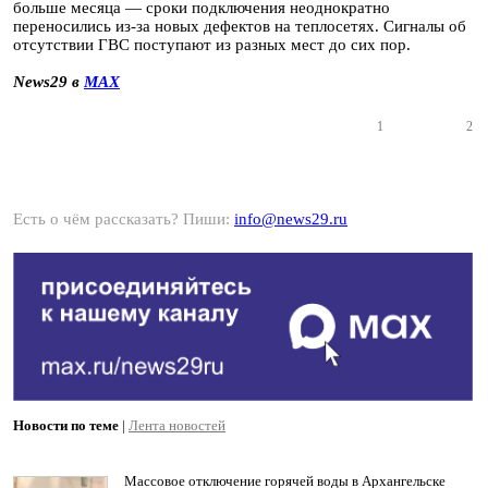
больше месяца — сроки подключения неоднократно
переносились из-за новых дефектов на теплосетях. Сигналы об
отсутствии ГВС поступают из разных мест до сих пор.
News29 в
MAX
1
2
Есть о чём рассказать? Пиши:
info@news29.ru
Новости по теме
|
Лента новостей
Массовое отключение горячей воды в Архангельске