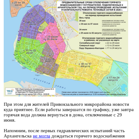
При этом для жителей Привокзального микрорайона новости
куда приятнее. Если работы завершатся по графику, уже завтра
горячая вода должна вернуться в дома, отключенные с 29
июня.
Напомним, после первых гидравлических испытаний часть
Архангельска
не могла
дождаться горячего водоснабжения