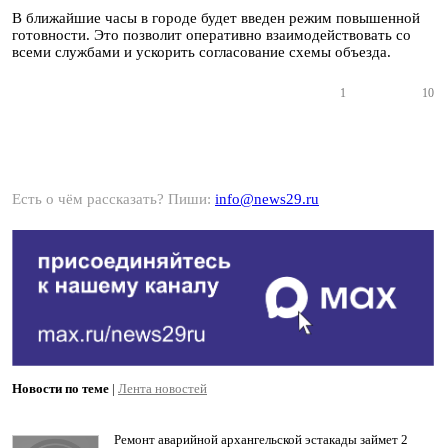
В ближайшие часы в городе будет введен режим повышенной
готовности. Это позволит оперативно взаимодействовать со
всеми службами и ускорить согласование схемы объезда.
1
10
Есть о чём рассказать? Пиши:
info@news29.ru
Новости по теме
|
Лента новостей
Ремонт аварийной архангельской эстакады займет 2