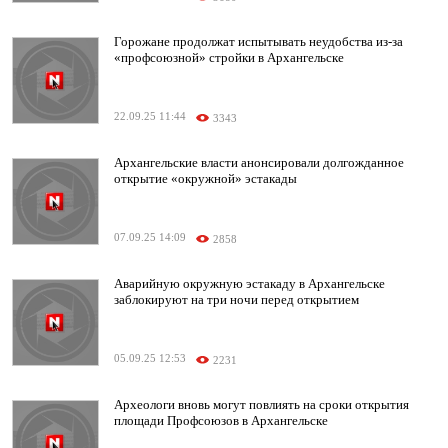
Горожане продолжат испытывать неудобства из-за
«профсоюзной» стройки в Архангельске
22.09.25 11:44
3343
Архангельские власти анонсировали долгожданное
открытие «окружной» эстакады
07.09.25 14:09
2858
Аварийную окружную эстакаду в Архангельске
заблокируют на три ночи перед открытием
05.09.25 12:53
2231
Археологи вновь могут повлиять на сроки открытия
площади Профсоюзов в Архангельске