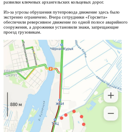
развилки ключевых архангельских кольцевых дорог.
Из-за угрозы обрушения путепровода движение здесь было
экстренно ограничено. Вчера сотрудники «Горсвета»
обеспечили реверсивное движение по одной полосе аварийного
сооружения, а дорожники установили знаки, запрещающие
проезд грузовикам.