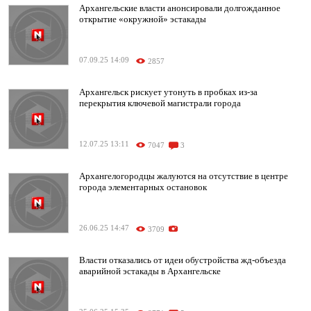
Архангельские власти анонсировали долгожданное
открытие «окружной» эстакады
07.09.25 14:09
2857
Архангельск рискует утонуть в пробках из-за
перекрытия ключевой магистрали города
12.07.25 13:11
7047
3
Архангелогородцы жалуются на отсутствие в центре
города элементарных остановок
26.06.25 14:47
3709
Власти отказались от идеи обустройства жд-объезда
аварийной эстакады в Архангельске