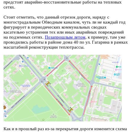
предстоят аварийно-восстановительные работы на тепловых
сетях.
Стоит отметить, что данный отрезок дороги, наряду с
многострадальным Обводным каналом, чуть ли не каждый год
фигурирует в периодических коммунальных сводках
касательно устранения тех или иных аварийных повреждений
на подземных сетях.
Позапрошлым летом
, к примеру, там уже
проводились работы в районе дома 40 по ул. Гагарина в рамках
масштабной реконструкции теплотрассы.
Как и в прошлый раз из-за перекрытия дороги изменится схема