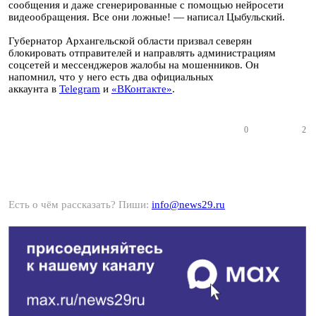
сообщения и даже сгенерированные с помощью нейросети
видеообращения. Все они ложные! — написал Цыбульский.
Губернатор Архангельской области призвал северян
блокировать отправителей и направлять администрациям
соцсетей и мессенджеров жалобы на мошенников. Он
напомнил, что у него есть два официальных
аккаунта в
Telegram
и
«ВКонтакте»
.
0
2
Есть о чём рассказать? Пиши:
info@news29.ru