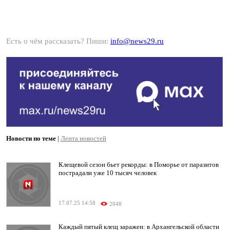
Есть о чём рассказать? Пиши:
info@news29.ru
Новости по теме
|
Лента новостей
Клещевой сезон бьет рекорды: в Поморье от паразитов
пострадали уже 10 тысяч человек
17.07.25 14:58
2048
Каждый пятый клещ заражен: в Архангельской области