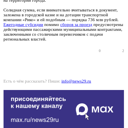
на территории города.
Солидная сумма, если внимательно вчитываться в документ,
заложена в городской казне и на дотации транспортной
компании «Рико» и ей подобным — порядка 736 млн рублей.
Ежегодные субсидии
помимо
сборов за проезд
предусмотрены
действующими пассажирскими муниципальными контрактами,
заключенными со столичным перевозчиком с подачи
региональных властей.
0
2
Есть о чём рассказать? Пиши:
info@news29.ru