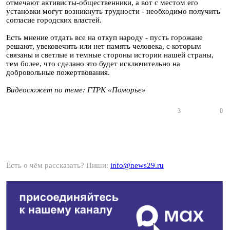
отмечают активисты-общественники, а вот с местом его
установки могут возникнуть трудности - необходимо получить
согласие городских властей.
Есть мнение отдать все на откуп народу - пусть горожане
решают, увековечить или нет память человека, с которым
связаны и светлые и темные стороны истории нашей страны,
тем более, что сделано это будет исключительно на
добровольные пожертвования.
Видеосюжет по теме: ГТРК «Поморье»
3
0
Есть о чём рассказать? Пиши:
info@news29.ru