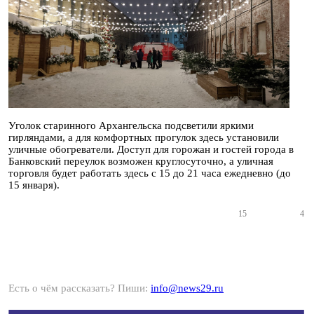
Уголок старинного Архангельска подсветили яркими
гирляндами, а для комфортных прогулок здесь установили
уличные обогреватели. Доступ для горожан и гостей города в
Банковский переулок возможен круглосуточно, а уличная
торговля будет работать здесь с 15 до 21 часа ежедневно (до
15 января).
15
4
Есть о чём рассказать? Пиши:
info@news29.ru